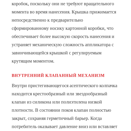
коробок, поскольку они не требуют вращательного
момента во время нанесения. Крышка прижимается
непосредственно к предварительно
сформированному носику картонной коробки, что
обеспечивает более высокую скорость нанесения и
устраняет механическую сложность аппликатора с
завинчивающейся крышкой с регулируемым
крутящим моментом.
ВНУТРЕННИЙ КЛАПАННЫЙ МЕХАНИЗМ
Внутри пристегивающегося асептического колпачка
находится крестообразный или звездообразный
клапан из силикона или полиэтилена низкой
плотности. В состоянии покоя клапан полностью
закрыт, сохраняя герметичный барьер. Когда
потребитель оказывает давление вниз или вставляет