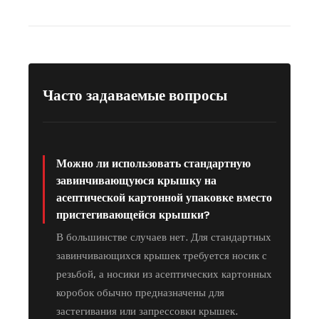
Часто задаваемые вопросы
Можно ли использовать стандартную
завинчивающуюся крышку на
асептической картонной упаковке вместо
пристегивающейся крышки?
В большинстве случаев нет. Для стандартных
завинчивающихся крышек требуется носик с
резьбой, а носики из асептических картонных
коробок обычно предназначены для
застегивания или запрессовки крышек.