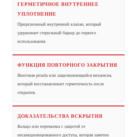
ГЕРМЕТИЧНОЕ ВНУТРЕННЕЕ
УПЛОТНЕНИЕ
Прецизионный внутренний клапан, который
удерживает стерильный барьер до первого
использования.
ФУНКЦИЯ ПОВТОРНОГО ЗАКРЫТИЯ
Винтовая резьба или защелкивающийся механизм,
который восстанавливает герметичность после
открытия.
ДОКАЗАТЕЛЬСТВА ВСКРЫТИЯ
Кольцо или перемычка с защитой от
несанкционированного доступа, которая заметно