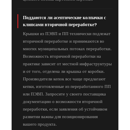
Поддаются ли асептические колпачки с
клипсами вторичной переработке?
Крышки из ПЭВП и ПП технически подлежат
вторичной переработке и принимаются во
многих муниципальных потоках переработки.
Возможность вторичной переработки на
практике зависит от местной инфраструктуры
и от того, отделена ли крышка от коробки.
Производители кепок все чаще предлагают
кепки, изготовленные из переработанного ПП
или ПЭВП. Запросите у своего поставщика
документацию о возможности вторичной
переработки, если заявления об устойчивом
развитии важны для позиционирования
вашего продукта.