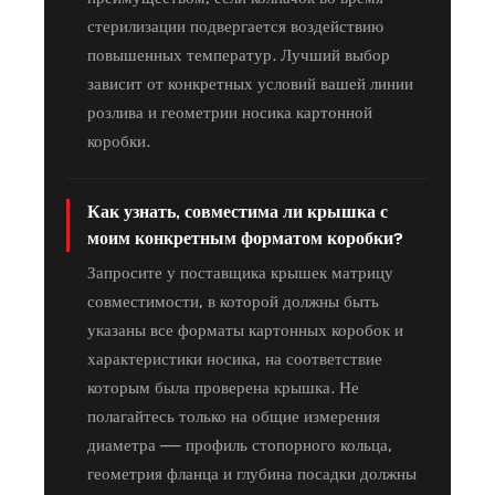
стерилизации подвергается воздействию
повышенных температур. Лучший выбор
зависит от конкретных условий вашей линии
розлива и геометрии носика картонной
коробки.
Как узнать, совместима ли крышка с
моим конкретным форматом коробки?
Запросите у поставщика крышек матрицу
совместимости, в которой должны быть
указаны все форматы картонных коробок и
характеристики носика, на соответствие
которым была проверена крышка. Не
полагайтесь только на общие измерения
диаметра — профиль стопорного кольца,
геометрия фланца и глубина посадки должны