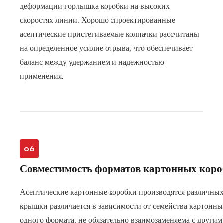
деформации горлышка коробки на высоких
скоростях линии. Хорошо спроектированные
асептические пристегиваемые колпачки рассчитаны
на определенное усилие отрыва, что обеспечивает
баланс между удержанием и надежностью
применения.
06
Совместимость форматов картонных коро
Асептические картонные коробки производятся различных
крышки различается в зависимости от семейства картонны
одного формата, не обязательно взаимозаменяема с други