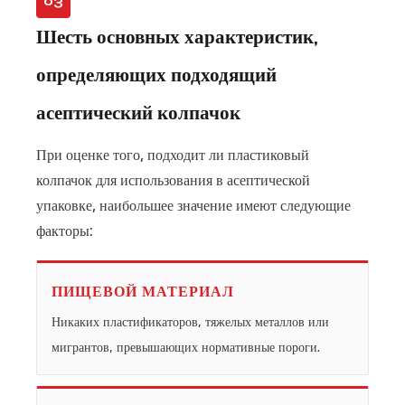
03
Шесть основных характеристик,
определяющих подходящий
асептический колпачок
При оценке того, подходит ли пластиковый
колпачок для использования в асептической
упаковке, наибольшее значение имеют следующие
факторы:
ПИЩЕВОЙ МАТЕРИАЛ
Никаких пластификаторов, тяжелых металлов или
мигрантов, превышающих нормативные пороги.