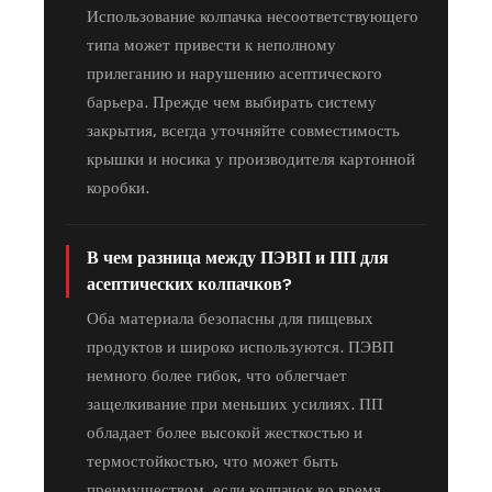
Использование колпачка несоответствующего
типа может привести к неполному
прилеганию и нарушению асептического
барьера. Прежде чем выбирать систему
закрытия, всегда уточняйте совместимость
крышки и носика у производителя картонной
коробки.
В чем разница между ПЭВП и ПП для
асептических колпачков?
Оба материала безопасны для пищевых
продуктов и широко используются. ПЭВП
немного более гибок, что облегчает
защелкивание при меньших усилиях. ПП
обладает более высокой жесткостью и
термостойкостью, что может быть
преимуществом, если колпачок во время