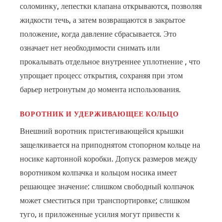
соломинку, лепестки клапана открываются, позволяя
жидкости течь, а затем возвращаются в закрытое
положение, когда давление сбрасывается. Это
означает
нет необходимости снимать или
прокалывать отдельное внутреннее уплотнение
, что
упрощает процесс открытия, сохраняя при этом
барьер нетронутым до момента использования.
ВОРОТНИК И УДЕРЖИВАЮЩЕЕ КОЛЬЦО
Внешний воротник пристегивающейся крышки
защелкивается на приподнятом стопорном кольце на
носике картонной коробки. Допуск размеров между
воротником колпачка и кольцом носика имеет
решающее значение: слишком свободный колпачок
может сместиться при транспортировке; слишком
туго, и приложенные усилия могут привести к