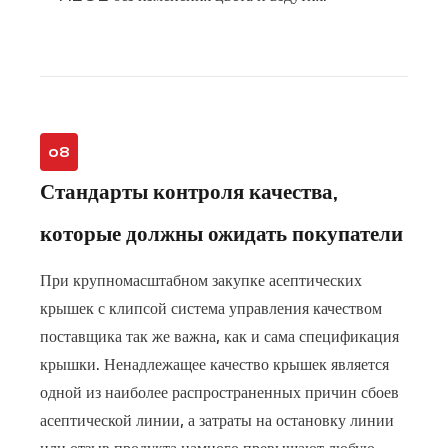
08
Стандарты контроля качества,
которые должны ожидать покупатели
При крупномасштабном закупке асептических
крышек с клипсой система управления качеством
поставщика так же важна, как и сама спецификация
крышки. Ненадлежащее качество крышек является
одной из наиболее распространенных причин сбоев
асептической линии, а затраты на остановку линии