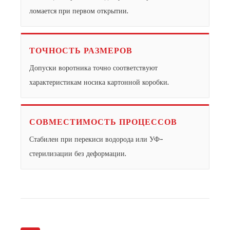
ломается при первом открытии.
ТОЧНОСТЬ РАЗМЕРОВ
Допуски воротника точно соответствуют
характеристикам носика картонной коробки.
СОВМЕСТИМОСТЬ ПРОЦЕССОВ
Стабилен при перекиси водорода или УФ-
стерилизации без деформации.