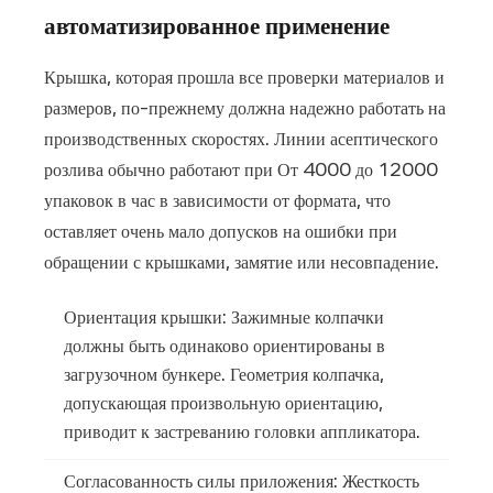
автоматизированное применение
Крышка, которая прошла все проверки материалов и
размеров, по-прежнему должна надежно работать на
производственных скоростях. Линии асептического
розлива обычно работают при
От 4000 до 12000
упаковок в час
в зависимости от формата, что
оставляет очень мало допусков на ошибки при
обращении с крышками, замятие или несовпадение.
Ориентация крышки:
Зажимные колпачки
должны быть одинаково ориентированы в
загрузочном бункере. Геометрия колпачка,
допускающая произвольную ориентацию,
приводит к застреванию головки аппликатора.
Согласованность силы приложения:
Жесткость