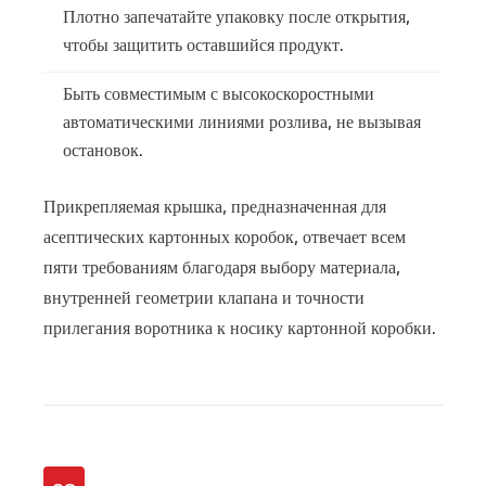
Плотно запечатайте упаковку после открытия,
чтобы защитить оставшийся продукт.
Быть совместимым с высокоскоростными
автоматическими линиями розлива, не вызывая
остановок.
Прикрепляемая крышка, предназначенная для
асептических картонных коробок, отвечает всем
пяти требованиям благодаря выбору материала,
внутренней геометрии клапана и точности
прилегания воротника к носику картонной коробки.