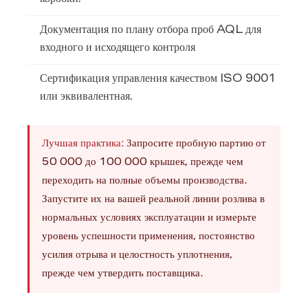
коробки.
Документация по плану отбора проб AQL для
входного и исходящего контроля
Сертификация управления качеством ISO 9001
или эквивалентная.
Лучшая практика:
Запросите пробную партию от
50 000 до 100 000 крышек, прежде чем
переходить на полные объемы производства.
Запустите их на вашей реальной линии розлива в
нормальных условиях эксплуатации и измерьте
уровень успешности применения, постоянство
усилия отрыва и целостность уплотнения,
прежде чем утвердить поставщика.