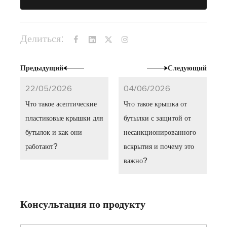
Делиться:
Предыдущий
Следующий
22/05/2026
04/06/2026
Что такое асептические
Что такое крышка от
пластиковые крышки для
бутылки с защитой от
бутылок и как они
несанкционированного
работают?
вскрытия и почему это
важно?
Консультация по продукту