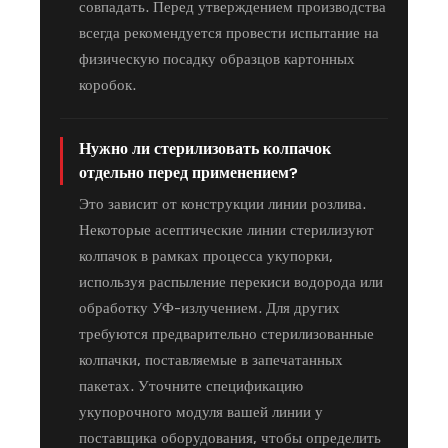
совпадать. Перед утверждением производства
всегда рекомендуется провести испытание на
физическую посадку образцов картонных
коробок.
Нужно ли стерилизовать колпачок
отдельно перед применением?
Это зависит от конструкции линии розлива.
Некоторые асептические линии стерилизуют
колпачок в рамках процесса укупорки,
используя распыление перекиси водорода или
обработку УФ-излучением. Для других
требуются предварительно стерилизованные
колпачки, поставляемые в запечатанных
пакетах. Уточните спецификацию
укупорочного модуля вашей линии у
поставщика оборудования, чтобы определить