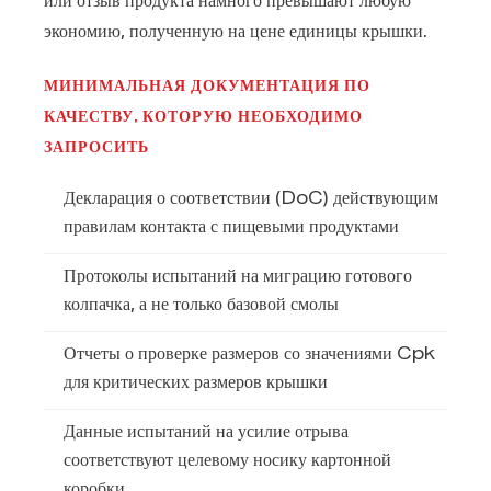
или отзыв продукта намного превышают любую
экономию, полученную на цене единицы крышки.
МИНИМАЛЬНАЯ ДОКУМЕНТАЦИЯ ПО
КАЧЕСТВУ, КОТОРУЮ НЕОБХОДИМО
ЗАПРОСИТЬ
Декларация о соответствии (DoC) действующим
правилам контакта с пищевыми продуктами
Протоколы испытаний на миграцию готового
колпачка, а не только базовой смолы
Отчеты о проверке размеров со значениями Cpk
для критических размеров крышки
Данные испытаний на усилие отрыва
соответствуют целевому носику картонной