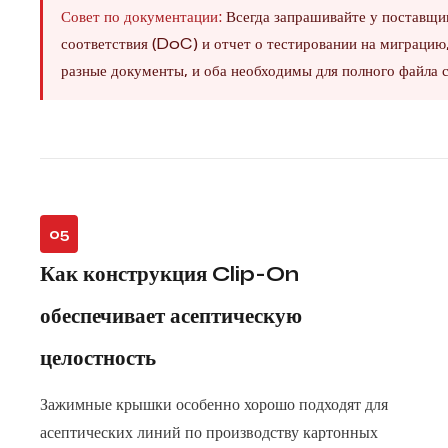
Совет по документации:
Всегда запрашивайте у поставщ
соответствия (DoC) и отчет о тестировании на миграцию,
разные документы, и оба необходимы для полного файла с
05
Как конструкция Clip-On
обеспечивает асептическую
целостность
Зажимные крышки особенно хорошо подходят для
асептических линий по производству картонных