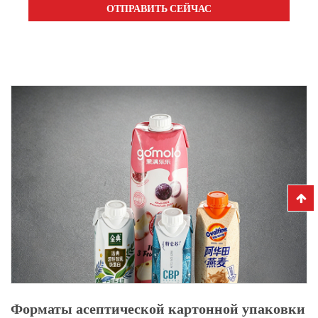
Форматы асептической картонной упаковки