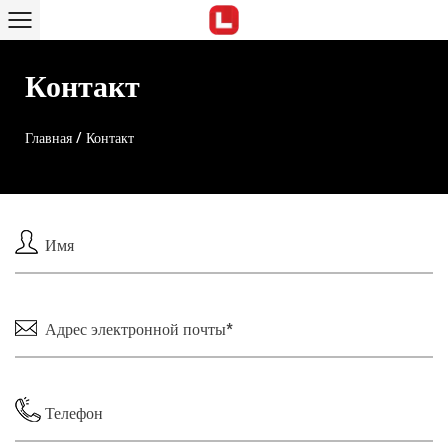
Контакт
Главная
/
Контакт