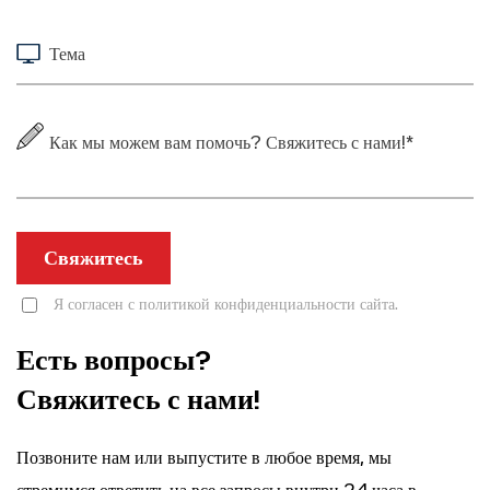
Свяжитесь
Я согласен с политикой конфиденциальности сайта.
Есть вопросы?
Свяжитесь с нами!
Позвоните нам или выпустите в любое время, мы